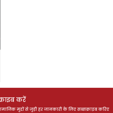
राइब करें
ाजिक मुद्दों से जुड़ी हर जानकारी के लिए सब्सक्राइब करिए