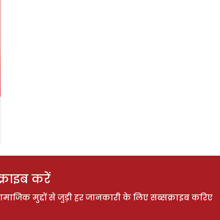
राइब करें
ाजिक मुद्दों से जुड़ी हर जानकारी के लिए सब्सक्राइब करिए