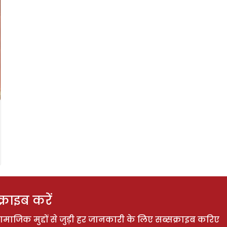
राइब करें
ाजिक मुद्दों से जुड़ी हर जानकारी के लिए सब्सक्राइब करिए