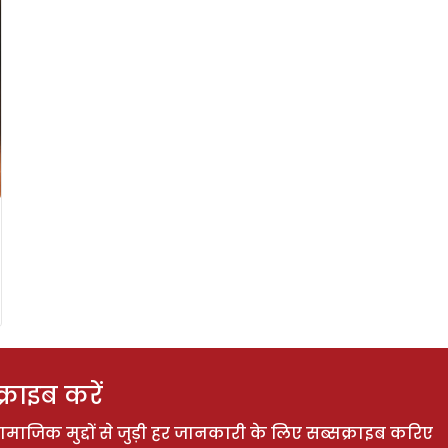
राइब करें
ाजिक मुद्दों से जुड़ी हर जानकारी के लिए सब्सक्राइब करिए