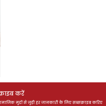
राइब करें
ाजिक मुद्दों से जुड़ी हर जानकारी के लिए सब्सक्राइब करिए