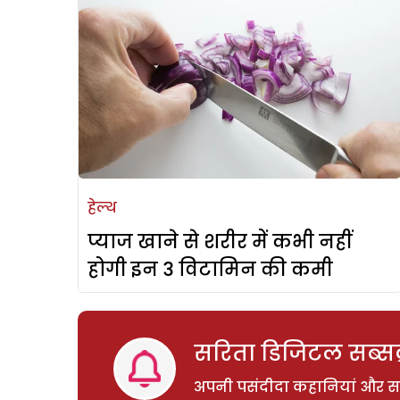
हेल्थ
प्याज खाने से शरीर में कभी नहीं
होगी इन 3 विटामिन की कमी
सरिता डिजिटल सब्सक्
अपनी पसंदीदा कहानियां और साम