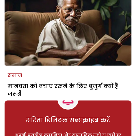
समाज
मानवता को बचाए रखने के लिए बुजुर्ग क्यों हैं
जरूरी
सरिता डिजिटल सब्सक्राइब करें
अपनी पसंदीदा कहानियां और सामाजिक मुद्दों से जुड़ी हर