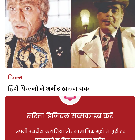
फिल्म
हिंदी फिल्मों में अमीर खलनायक
सरिता डिजिटल सब्सक्राइब करें
अपनी पसंदीदा कहानियां और सामाजिक मुद्दों से जुड़ी हर
जानकारी के लिए सब्सक्राइब करिए