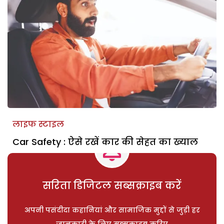
लाइफ स्टाइल
Car Safety : ऐसे रखें कार की सेहत का ख्याल
सरिता डिजिटल सब्सक्राइब करें
अपनी पसंदीदा कहानियां और सामाजिक मुद्दों से जुड़ी हर
जानकारी के लिए सब्सक्राइब करिए