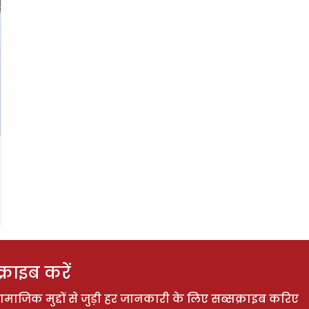
राइब करें
ाजिक मुद्दों से जुड़ी हर जानकारी के लिए सब्सक्राइब करिए