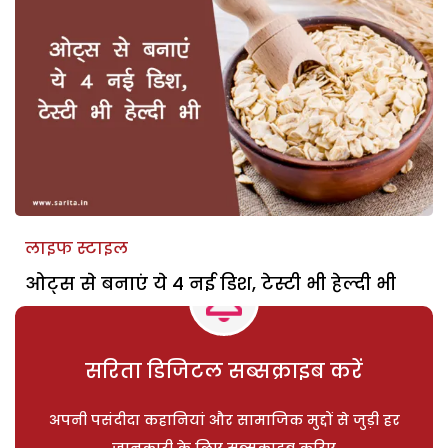
लाइफ स्टाइल
ओट्स से बनाएं ये 4 नई डिश, टेस्टी भी हेल्दी भी
सरिता डिजिटल सब्सक्राइब करें
अपनी पसंदीदा कहानियां और सामाजिक मुद्दों से जुड़ी हर
जानकारी के लिए सब्सक्राइब करिए