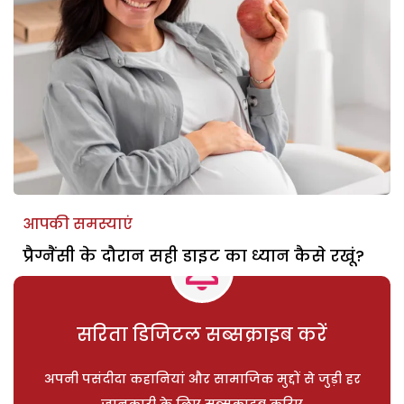
आपकी समस्याएं
प्रैग्नैंसी के दौरान सही डाइट का ध्यान कैसे रखूं?
सरिता डिजिटल सब्सक्राइब करें
अपनी पसंदीदा कहानियां और सामाजिक मुद्दों से जुड़ी हर
जानकारी के लिए सब्सक्राइब करिए