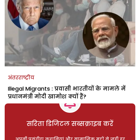
अंतरराष्ट्रीय
Illegal Migrants : प्रवासी भारतीयों के मामले में
प्रधानमंत्री मोदी खामोश क्यों हैं?
सरिता डिजिटल सब्सक्राइब करें
अपनी पसंदीदा कहानियां और सामाजिक मुद्दों से जुड़ी हर