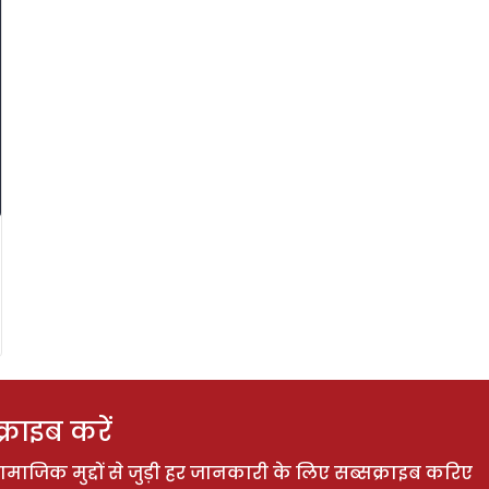
राइब करें
ाजिक मुद्दों से जुड़ी हर जानकारी के लिए सब्सक्राइब करिए