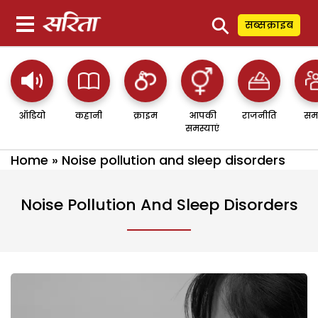
⚲
सब्सक्राइब
ऑडियो
कहानी
क्राइम
आपकी
राजनीति
सम
समस्याएं
Home
»
Noise pollution and sleep disorders
Noise Pollution And Sleep Disorders