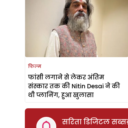
फिल्म
फांसी लगाने से लेकर अंतिम
संस्कार तक की Nitin Desai ने की
थी प्लानिंग, हुआ खुलासा
सरिता डिजिटल सब्सक्