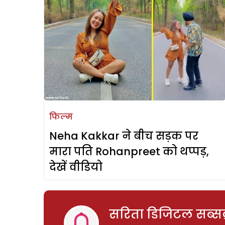
फिल्म
Neha Kakkar ने बीच सड़क पर
मारा पति Rohanpreet को थप्पड़,
देखें वीडियो
सरिता डिजिटल सब्सक्