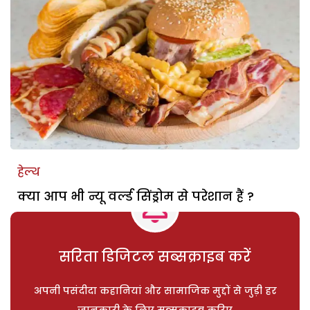
हेल्थ
क्या आप भी न्यू वर्ल्ड सिंड्रोम से परेशान हैं ?
सरिता डिजिटल सब्सक्राइब करें
अपनी पसंदीदा कहानियां और सामाजिक मुद्दों से जुड़ी हर
जानकारी के लिए सब्सक्राइब करिए