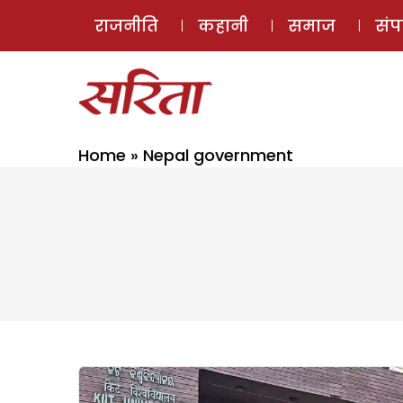
राजनीति
कहानी
समाज
सं
Home
»
Nepal government