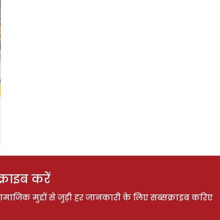
राइब करें
ाजिक मुद्दों से जुड़ी हर जानकारी के लिए सब्सक्राइब करिए