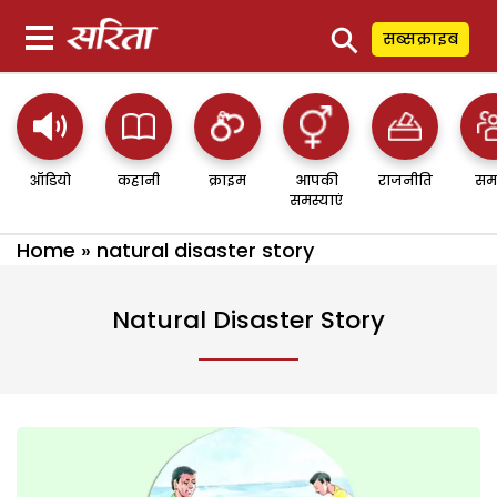
⚲
सब्सक्राइब
ऑडियो
कहानी
क्राइम
आपकी
राजनीति
सम
समस्याएं
Home
»
natural disaster story
Natural Disaster Story