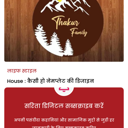
लाइफ स्टाइल
House : कैसी हो नेमप्लेट की डिजाइन
सरिता डिजिटल सब्सक्राइब करें
अपनी पसंदीदा कहानियां और सामाजिक मुद्दों से जुड़ी हर
जानकारी के लिए सब्सक्राइब करिए