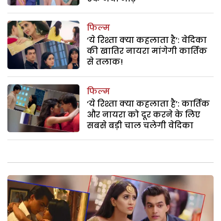
फिल्म
‘ये रिश्ता क्या कहलाता है’: वेदिका
की खातिर नायरा मांगेगी कार्तिक
से तलाक!
फिल्म
‘ये रिश्ता क्या कहलाता है’: कार्तिक
और नायरा को दूर करने के लिए
सबसे बड़ी चाल चलेगी वेदिका