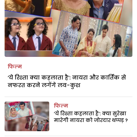
फिल्म
‘ये रिश्ता क्या कहलाता है’: नायरा और कार्तिक से
नफरत करने लगेंगे लव-कुश
फिल्म
‘ये रिश्ता कहलाता है’: क्या सुरेखा
मारेगी नायरा को जोरदार थप्पड़ ?