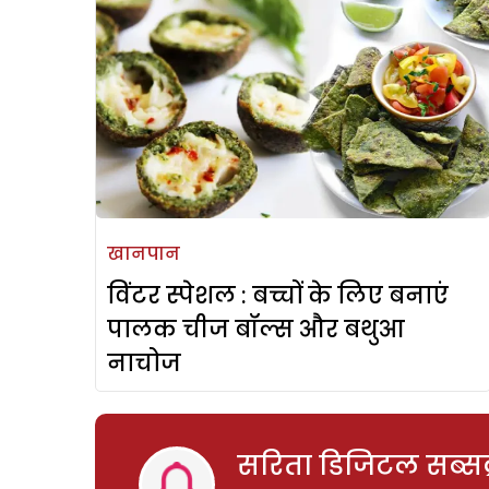
खानपान
विंटर स्पेशल : बच्चों के लिए बनाएं
पालक चीज बॉल्स और बथुआ
नाचोज
सरिता डिजिटल सब्सक्