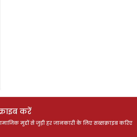
राइब करें
ाजिक मुद्दों से जुड़ी हर जानकारी के लिए सब्सक्राइब करिए