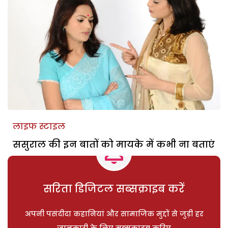
लाइफ स्टाइल
ससुराल की इन बातों को मायके में कभी ना बताएं
सरिता डिजिटल सब्सक्राइब करें
अपनी पसंदीदा कहानियां और सामाजिक मुद्दों से जुड़ी हर
जानकारी के लिए सब्सक्राइब करिए