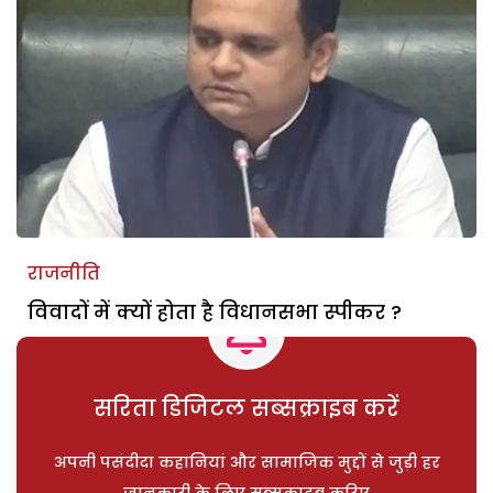
राजनीति
विवादों में क्यों होता है विधानसभा स्पीकर ?
सरिता डिजिटल सब्सक्राइब करें
अपनी पसंदीदा कहानियां और सामाजिक मुद्दों से जुड़ी हर
जानकारी के लिए सब्सक्राइब करिए