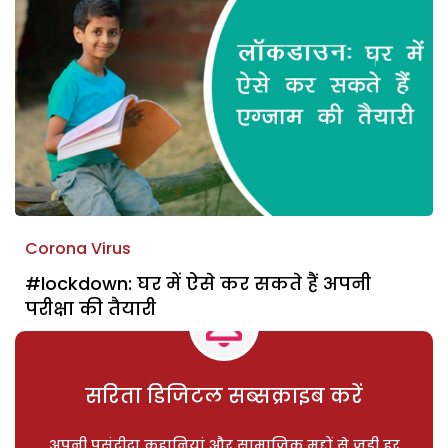
Corona Virus
#lockdown: घर में ऐसे कर सकते हैं अपनी
परीक्षा की तैयारी
सरिता डिजिटल सब्सक्राइब करें
अपनी पसंदीदा कहानियां और सामाजिक मुद्दों से जुड़ी हर