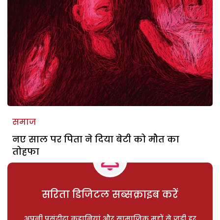
समाज
नए साल पर पिता ने दिया बेटी को मौत का
तोहफा
सरिता डिजिटल सब्सक्राइब करें
अपनी पसंदीदा कहानियां और सामाजिक मुद्दों से जुड़ी हर