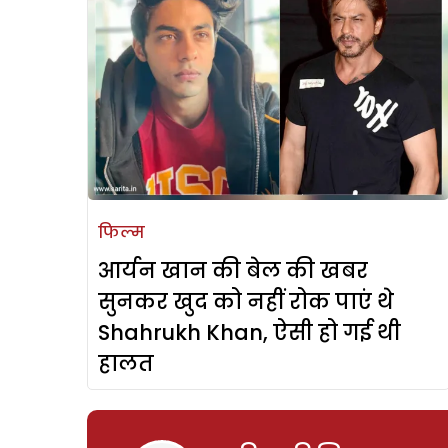
फिल्म
आर्यन खान की बेल की खबर
सुनकर खुद को नहीं रोक पाएं थे
Shahrukh Khan, ऐसी हो गई थी
हालत