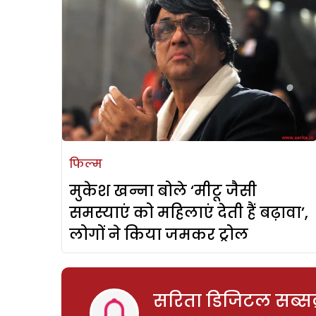
फिल्म
मुकेश खन्ना बोले ‘मीटू जैसी
समस्याएं को महिलाएं देती हैं बढ़ावा’,
लोगों ने किया जमकर ट्रोल
सरिता डिजिटल सब्सक्