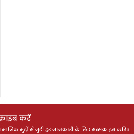
राइब करें
ाजिक मुद्दों से जुड़ी हर जानकारी के लिए सब्सक्राइब करिए