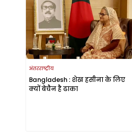
अंतरराष्ट्रीय
Bangladesh : शेख हसीना के लिए
क्यों बेचैन है ढाका