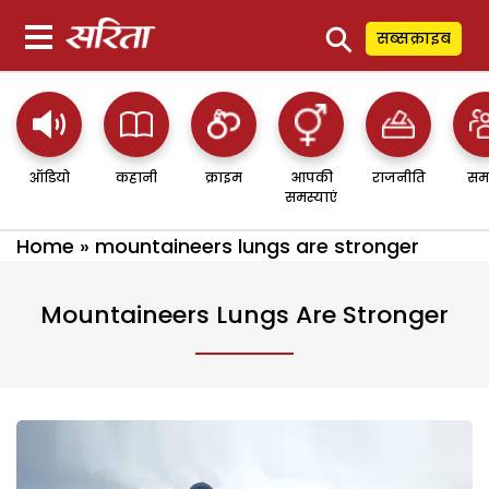
⚲
सब्सक्राइब
ऑडियो
कहानी
क्राइम
आपकी
राजनीति
सम
समस्याएं
Home
»
mountaineers lungs are stronger
Mountaineers Lungs Are Stronger