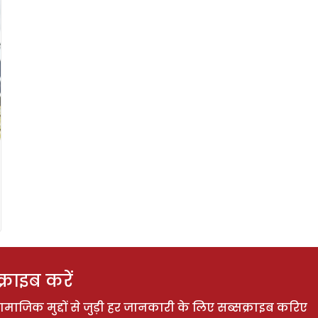
राइब करें
ाजिक मुद्दों से जुड़ी हर जानकारी के लिए सब्सक्राइब करिए