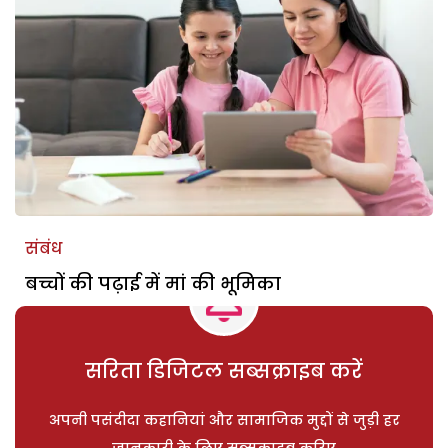
संबंध
बच्चों की पढ़ाई में मां की भूमिका
सरिता डिजिटल सब्सक्राइब करें
अपनी पसंदीदा कहानियां और सामाजिक मुद्दों से जुड़ी हर
जानकारी के लिए सब्सक्राइब करिए