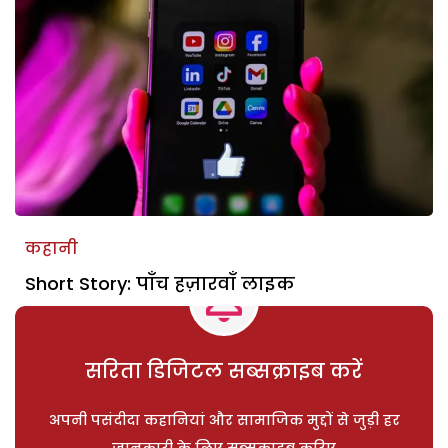
कहानी
Short Story: पाँच हज़ारवाँ लाइक
सरिता डिजिटल सब्सक्राइब करें
अपनी पसंदीदा कहानियां और सामाजिक मुद्दों से जुड़ी हर
जानकारी के लिए सब्सक्राइब करिए