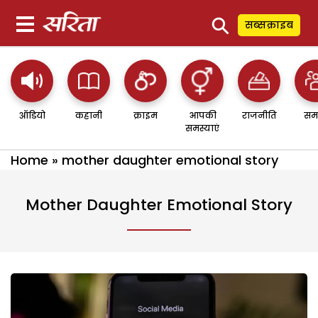
⚲
सब्सक्राइब
ऑडियो
कहानी
क्राइम
आपकी
राजनीति
सम
समस्याएं
Home
»
mother daughter emotional story
Mother Daughter Emotional Story