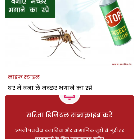
लाइफ स्टाइल
घर में बना लें मच्छर भगाने का स्प्रे
सरिता डिजिटल सब्सक्राइब करें
अपनी पसंदीदा कहानियां और सामाजिक मुद्दों से जुड़ी हर
जानकारी के लिए सब्सक्राइब करिए