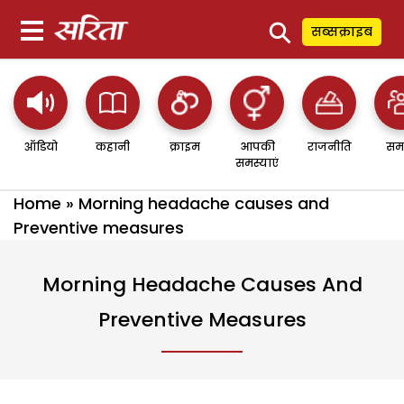
⚲
सब्सक्राइब
ऑडियो
कहानी
क्राइम
आपकी
राजनीति
सम
समस्याएं
Home
»
Morning headache causes and
Preventive measures
Morning Headache Causes And
Preventive Measures