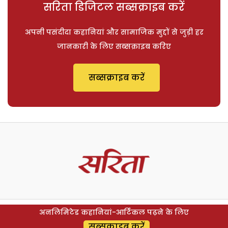
सरिता डिजिटल सब्सक्राइब करें
अपनी पसंदीदा कहानियां और सामाजिक मुद्दों से जुड़ी हर
जानकारी के लिए सब्सक्राइब करिए
सब्सक्राइब करें
अनलिमिटेड कहानियां-आर्टिकल पढ़ने के लिए
सब्सक्राइब करें