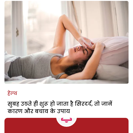
हेल्थ
सुबह उठते ही शुरू हो जाता है सिरदर्द, तो जानें
कारण और बचाव के उपाय