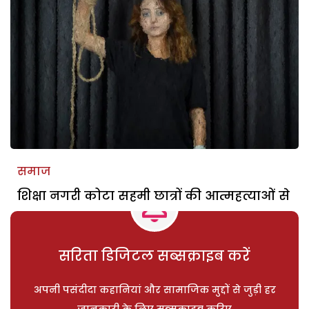
समाज
शिक्षा नगरी कोटा सहमी छात्रों की आत्महत्याओं से
सरिता डिजिटल सब्सक्राइब करें
अपनी पसंदीदा कहानियां और सामाजिक मुद्दों से जुड़ी हर
जानकारी के लिए सब्सक्राइब करिए