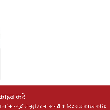
राइब करें
ाजिक मुद्दों से जुड़ी हर जानकारी के लिए सब्सक्राइब करिए