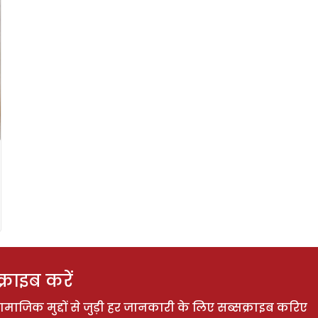
राइब करें
ाजिक मुद्दों से जुड़ी हर जानकारी के लिए सब्सक्राइब करिए