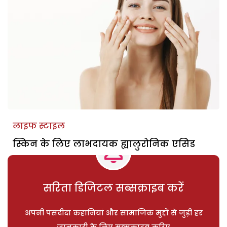
लाइफ स्टाइल
स्किन के लिए लाभदायक ह्यालुरोनिक एसिड
सरिता डिजिटल सब्सक्राइब करें
अपनी पसंदीदा कहानियां और सामाजिक मुद्दों से जुड़ी हर
जानकारी के लिए सब्सक्राइब करिए