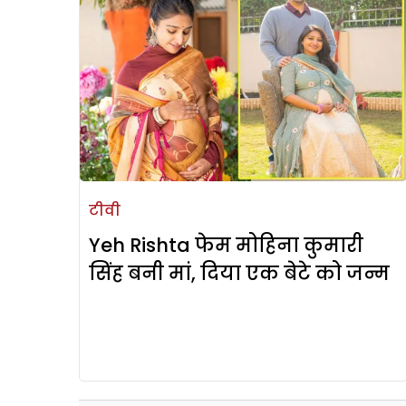
टीवी
Yeh Rishta फेम मोहिना कुमारी
सिंह बनी मां, दिया एक बेटे को जन्म