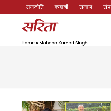
राजनीति
कहानी
समाज
सं
Home
»
Mohena Kumari Singh