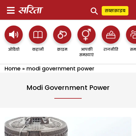
⚲
सब्सक्राइब
ऑडियो
कहानी
क्राइम
आपकी
राजनीति
सम
समस्याएं
Home
»
modi government power
Modi Government Power