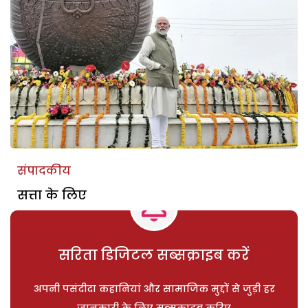
संपादकीय
सत्ता के लिए
सरिता डिजिटल सब्सक्राइब करें
अपनी पसंदीदा कहानियां और सामाजिक मुद्दों से जुड़ी हर
जानकारी के लिए सब्सक्राइब करिए