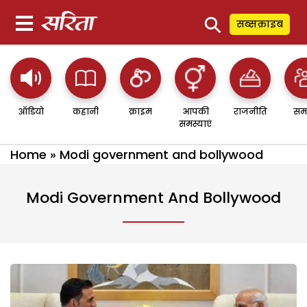
⚲
सब्सक्राइब
ऑडियो
कहानी
क्राइम
आपकी
राजनीति
सम
समस्याएं
Home
»
Modi government and bollywood
Modi Government And Bollywood