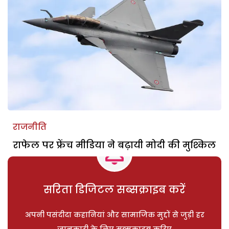
राजनीति
राफेल पर फ्रेंच मीडिया ने बढ़ायी मोदी की मुश्किल
सरिता डिजिटल सब्सक्राइब करें
अपनी पसंदीदा कहानियां और सामाजिक मुद्दों से जुड़ी हर
जानकारी के लिए सब्सक्राइब करिए