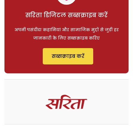
सरिता डिजिटल सब्सक्राइब करें
अपनी पसंदीदा कहानियां और सामाजिक मुद्दों से जुड़ी हर
जानकारी के लिए सब्सक्राइब करिए
सब्सक्राइब करें