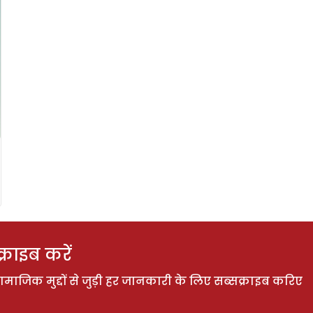
राइब करें
ाजिक मुद्दों से जुड़ी हर जानकारी के लिए सब्सक्राइब करिए