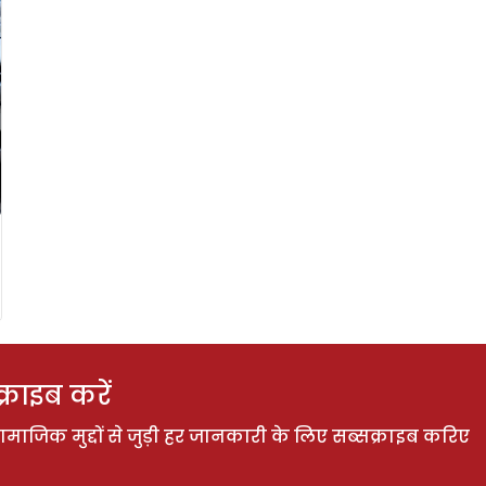
राइब करें
ाजिक मुद्दों से जुड़ी हर जानकारी के लिए सब्सक्राइब करिए