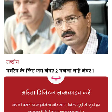
राष्ट्रीय
वर्चस्व के लिए जब नंबर २ बनना चाहे नंबर १
सरिता डिजिटल सब्सक्राइब करें
अपनी पसंदीदा कहानियां और सामाजिक मुद्दों से जुड़ी हर
जानकारी के लिए सब्सक्राइब करिए